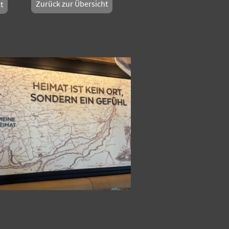
Zurück zur Übersicht
t