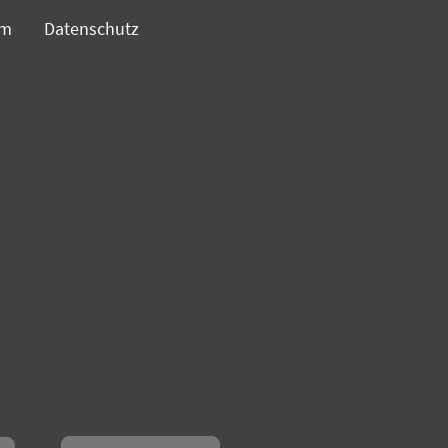
um
Datenschutz